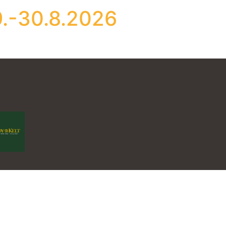
.-30.8.2026